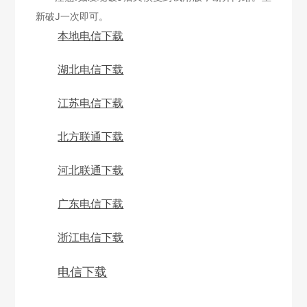
新破J一次即可。
本地电信下载
湖北电信下载
江苏电信下载
北方联通下载
河北联通下载
广东电信下载
浙江电信下载
电信下载