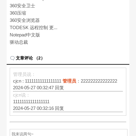
360安全卫士
360压缩
360安全浏览器
TODESK 远程控制 更...
Notepad中文版
驱动总裁
文章评论 （2）
管理员说：
cjcn
: 11111111111111111
管理员
：222222222222222
2024-05-27 00:32:47
回复
cjcn说：
11111111111111111
2024-05-27 00:32:16
回复