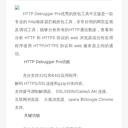
HTTP Debugger Pro优秀的抓包工具中文版是一款
专业的 http嗅探器拦截抓包工具，非常好用的网页监视
及调试工具，能够分析所有的HTTP通信数据，查看和
分析 HTTP 和 HTTPS 协议的 web 浏览器或任何应用
程序使用 HTTP/HTTPS 协议和 web 服务器之间的通
信。
HTTP Debugger Pro功能
充分支持32位和64位应用程序。
解码 HTTPS/SSL连接和gzip分块内容。
支持拨号调制解调器、 DSL/ISDN/Cable/LAN 连接。
互联网浏览器、 火狐浏览器、opera 和Google Chrome
支持。
关键功能