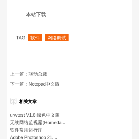
本站下载
TAG:
软件
网络调试
上一篇：
驱动总裁
下一篇：
Notepad中文版
相关文章
urwtest V1.8 绿色中文版
无线网络监视器(Homeda...
软件常用运行库
Adobe Photoshop 21....